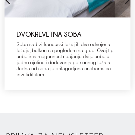
DVOKREVETNA SOBA
Soba sadrži francuski ležaj ili dva odvojena
ležaja, balkon sa pogledom na grad. Ovaj tip
sobe ima mogućnost spajanja dvije sobe u
jednu cjelinu i dodavanja pomoćnog ležaja.
Jedna od soba je prilagodjena osobama sa
invaliditetom.