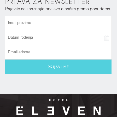
PRIJAVA ZA NEWSLETTER
Prijavite se i saznajte prvi sve o našim promo ponudama.
PRIJAVI ME