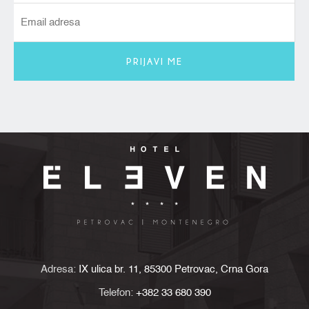
PRIJAVI ME
Adresa:
IX ulica br. 11, 85300 Petrovac, Crna Gora
Telefon:
+382 33 680 390