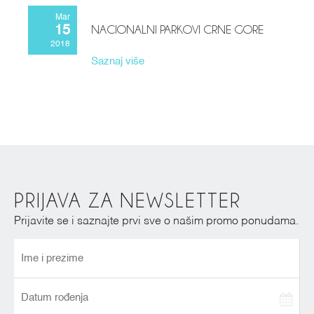
Mar
NACIONALNI PARKOVI CRNE GORE
15
2018
Saznaj više
PRIJAVA ZA NEWSLETTER
Prijavite se i saznajte prvi sve o našim promo ponudama.